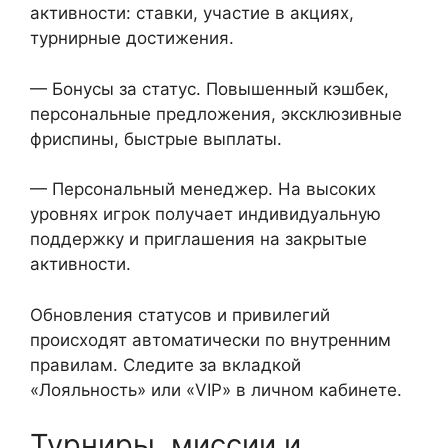
активности: ставки, участие в акциях,
турнирные достижения.
— Бонусы за статус. Повышенный кэшбек,
персональные предложения, эксклюзивные
фриспины, быстрые выплаты.
— Персональный менеджер. На высоких
уровнях игрок получает индивидуальную
поддержку и приглашения на закрытые
активности.
Обновления статусов и привилегий
происходят автоматически по внутренним
правилам. Следите за вкладкой
«Лояльность» или «VIP» в личном кабинете.
Турниры, миссии и