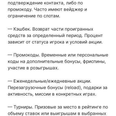
подтверждение контакта, либо по
промокоду. Часто имеют вейджер и
ограничение по слотам.
— Кэшбек. Возврат части проигранных
средств за определенный период. Процент
зависит от статуса игрока и условий акции.
— Промокоды. Временные или персональные
коды на дополнительные бонусы, фриспины,
участие в розыгрышах.
— Еженедельные/ежедневные акции.
Перезагрузочные бонусы (reload), подарки за
активность, миссии в конкретных играх.
— Турниры. Призовые за место в рейтинге по
объему ставок или выигрышам в выбранных