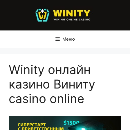
Перейти
к
содержимому
Меню
Winity онлайн
казино Виниту
casino online