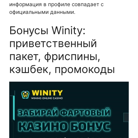
информация в профиле совпадает с
официальными данными.
Бонусы Winity:
приветственный
пакет, фриспины,
кэшбек, промокоды