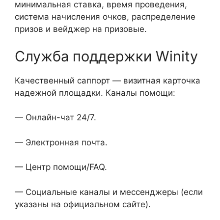
минимальная ставка, время проведения,
система начисления очков, распределение
призов и вейджер на призовые.
Служба поддержки Winity
Качественный саппорт — визитная карточка
надежной площадки. Каналы помощи:
— Онлайн-чат 24/7.
— Электронная почта.
— Центр помощи/FAQ.
— Социальные каналы и мессенджеры (если
указаны на официальном сайте).