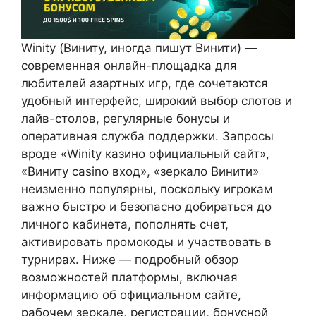
Winity (Виниту, иногда пишут Винити) —
современная онлайн-площадка для
любителей азартных игр, где сочетаются
удобный интерфейс, широкий выбор слотов и
лайв-столов, регулярные бонусы и
оперативная служба поддержки. Запросы
вроде «Winity казино официальный сайт»,
«Виниту casino вход», «зеркало Винити»
неизменно популярны, поскольку игрокам
важно быстро и безопасно добираться до
личного кабинета, пополнять счет,
активировать промокоды и участвовать в
турнирах. Ниже — подробный обзор
возможностей платформы, включая
информацию об официальном сайте,
рабочем зеркале, регистрации, бонусной