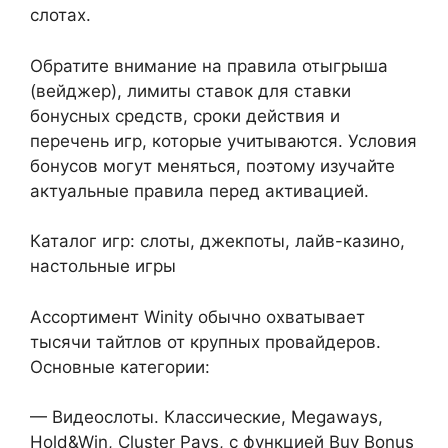
слотах.
Обратите внимание на правила отыгрыша
(вейджер), лимиты ставок для ставки
бонусных средств, сроки действия и
перечень игр, которые учитываются. Условия
бонусов могут меняться, поэтому изучайте
актуальные правила перед активацией.
Каталог игр: слоты, джекпоты, лайв-казино,
настольные игры
Ассортимент Winity обычно охватывает
тысячи тайтлов от крупных провайдеров.
Основные категории:
— Видеослоты. Классические, Megaways,
Hold&Win, Cluster Pays, с функцией Buy Bonus