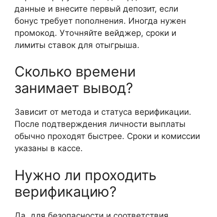
данные и внесите первый депозит, если
бонус требует пополнения. Иногда нужен
промокод. Уточняйте вейджер, сроки и
лимиты ставок для отыгрыша.
Сколько времени
занимает вывод?
Зависит от метода и статуса верификации.
После подтверждения личности выплаты
обычно проходят быстрее. Сроки и комиссии
указаны в кассе.
Нужно ли проходить
верификацию?
Да, для безопасности и соответствия