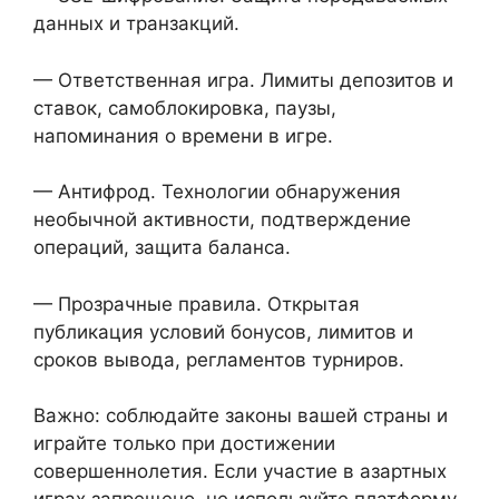
данных и транзакций.
— Ответственная игра. Лимиты депозитов и
ставок, самоблокировка, паузы,
напоминания о времени в игре.
— Антифрод. Технологии обнаружения
необычной активности, подтверждение
операций, защита баланса.
— Прозрачные правила. Открытая
публикация условий бонусов, лимитов и
сроков вывода, регламентов турниров.
Важно: соблюдайте законы вашей страны и
играйте только при достижении
совершеннолетия. Если участие в азартных